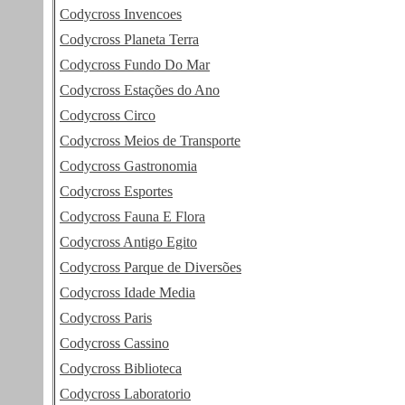
Codycross Invencoes
Codycross Planeta Terra
Codycross Fundo Do Mar
Codycross Estações do Ano
Codycross Circo
Codycross Meios de Transporte
Codycross Gastronomia
Codycross Esportes
Codycross Fauna E Flora
Codycross Antigo Egito
Codycross Parque de Diversões
Codycross Idade Media
Codycross Paris
Codycross Cassino
Codycross Biblioteca
Codycross Laboratorio